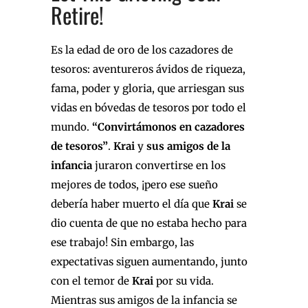
Retire!
Es la edad de oro de los cazadores de
tesoros: aventureros ávidos de riqueza,
fama, poder y gloria, que arriesgan sus
vidas en bóvedas de tesoros por todo el
mundo.
“Convirtámonos en cazadores
de tesoros”
.
Krai
y
sus amigos de la
infancia
juraron convertirse en los
mejores de todos, ¡pero ese sueño
debería haber muerto el día que
Krai
se
dio cuenta de que no estaba hecho para
ese trabajo! Sin embargo, las
expectativas siguen aumentando, junto
con el temor de
Krai
por su vida.
Mientras sus amigos de la infancia se