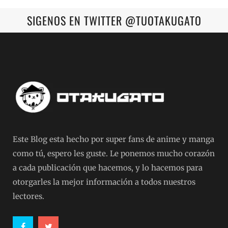
SIGENOS EN TWITTER @TUOTAKUGATO
Este Blog esta hecho por super fans de anime y manga
como tú, espero les guste. Le ponemos mucho corazón
a cada publicación que hacemos, y lo hacemos para
otorgarles la mejor información a todos nuestros
lectores.