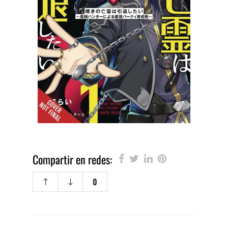
Compartir en redes:
0