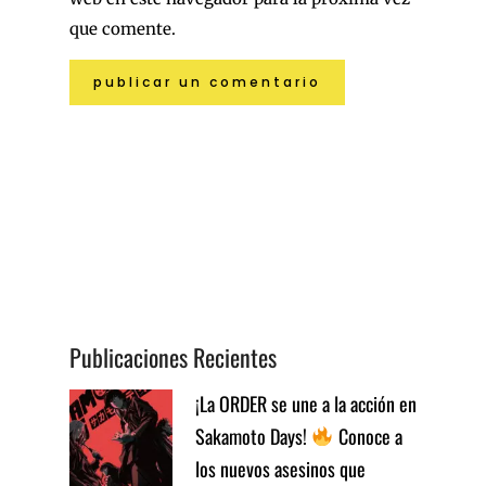
que comente.
Publicaciones Recientes
¡La ORDER se une a la acción en
Sakamoto Days!
Conoce a
los nuevos asesinos que