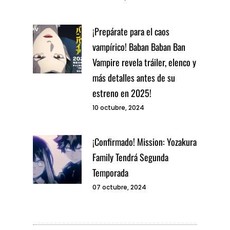
¡Prepárate para el caos
vampírico! Baban Baban Ban
Vampire revela tráiler, elenco y
más detalles antes de su
estreno en 2025!
10 octubre, 2024
¡Confirmado! Mission: Yozakura
Family Tendrá Segunda
Temporada
07 octubre, 2024