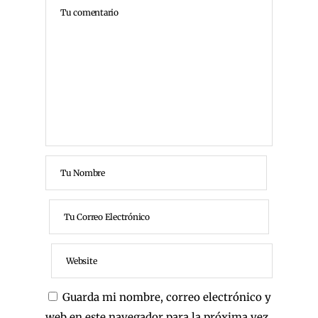
Guarda mi nombre, correo electrónico y
web en este navegador para la próxima vez