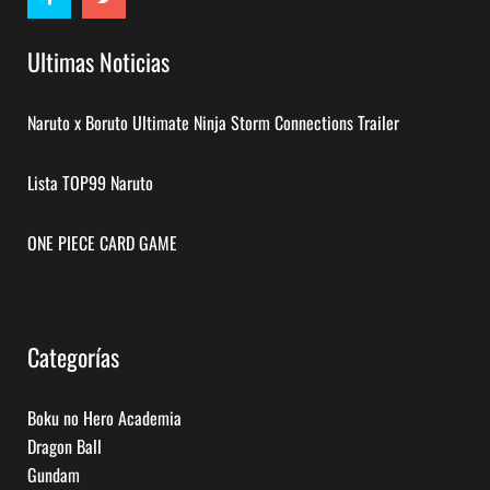
Ultimas Noticias
Naruto x Boruto Ultimate Ninja Storm Connections Trailer
Lista TOP99 Naruto
ONE PIECE CARD GAME
Categorías
Boku no Hero Academia
Dragon Ball
Gundam