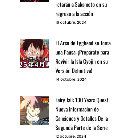
retarán a Sakamoto en su
regreso a la acción
16 octubre, 2024
El Arco de Egghead se Toma
una Pausa: ¡Prepárate para
Revivir la Isla Gyojin en su
Versión Definitiva!
14 octubre, 2024
Fairy Tail: 100 Years Quest:
Nueva informacion de
Canciones y Detalles De la
Segunda Parte de la Serie
12 octubre, 2024