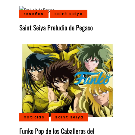
reseñas
saint seiya
Saint Seiya Preludio de Pegaso
noticias
saint seiya
Funko Pop de los Caballeros del