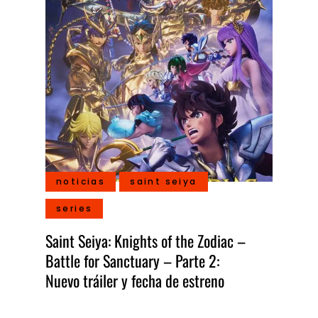
noticias
saint seiya
series
Saint Seiya: Knights of the Zodiac –
Battle for Sanctuary – Parte 2:
Nuevo tráiler y fecha de estreno