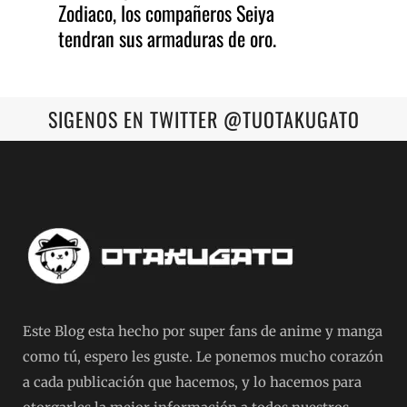
Zodiaco, los compañeros Seiya
tendran sus armaduras de oro.
SIGENOS EN TWITTER @TUOTAKUGATO
Este Blog esta hecho por super fans de anime y manga
como tú, espero les guste. Le ponemos mucho corazón
a cada publicación que hacemos, y lo hacemos para