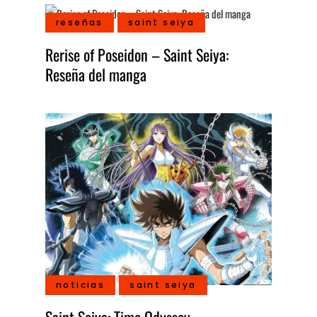
reseñas
saint seiya
Rerise of Poseidon – Saint Seiya:
Reseña del manga
noticias
saint seiya