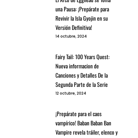
una Pausa: ¡Prepárate para
Revivir la Isla Gyojin en su
Versión Definitiva!
14 octubre, 2024
Fairy Tail: 100 Years Quest:
Nueva informacion de
Canciones y Detalles De la
Segunda Parte de la Serie
12 octubre, 2024
¡Prepárate para el caos
vampírico! Baban Baban Ban
Vampire revela tráiler, elenco y