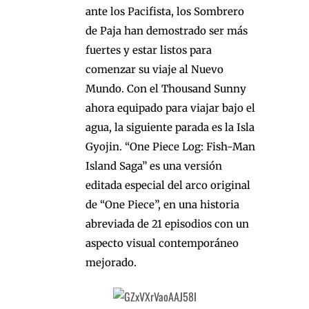
ante los Pacifista, los Sombrero
de Paja han demostrado ser más
fuertes y estar listos para
comenzar su viaje al Nuevo
Mundo. Con el Thousand Sunny
ahora equipado para viajar bajo el
agua, la siguiente parada es la Isla
Gyojin. “One Piece Log: Fish-Man
Island Saga” es una versión
editada especial del arco original
de “One Piece”, en una historia
abreviada de 21 episodios con un
aspecto visual contemporáneo
mejorado.