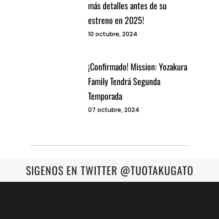
más detalles antes de su
estreno en 2025!
10 octubre, 2024
¡Confirmado! Mission: Yozakura
Family Tendrá Segunda
Temporada
07 octubre, 2024
SIGENOS EN TWITTER @TUOTAKUGATO