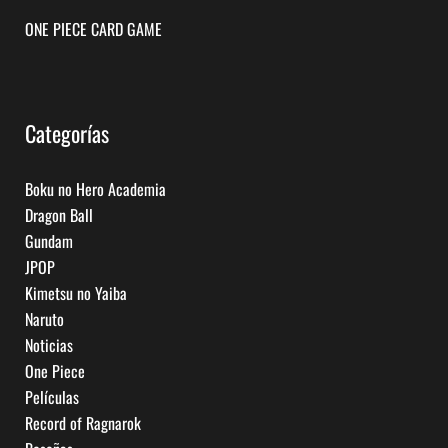
ONE PIECE CARD GAME
Categorías
Boku no Hero Academia
Dragon Ball
Gundam
JPOP
Kimetsu no Yaiba
Naruto
Noticias
One Piece
Películas
Record of Ragnarok