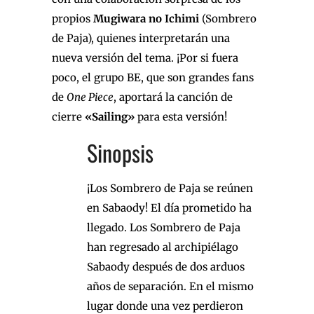
propios
Mugiwara no Ichimi
(Sombrero
de Paja), quienes interpretarán una
nueva versión del tema. ¡Por si fuera
poco, el grupo BE, que son grandes fans
de
One Piece
, aportará la canción de
cierre
«Sailing»
para esta versión!
Sinopsis
¡Los Sombrero de Paja se reúnen
en Sabaody! El día prometido ha
llegado. Los Sombrero de Paja
han regresado al archipiélago
Sabaody después de dos arduos
años de separación. En el mismo
lugar donde una vez perdieron