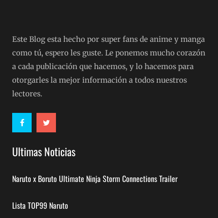
Este Blog esta hecho por super fans de anime y manga
como tú, espero les guste. Le ponemos mucho corazón
a cada publicación que hacemos, y lo hacemos para
otorgarles la mejor información a todos nuestros
lectores.
Ultimas Noticias
Naruto x Boruto Ultimate Ninja Storm Connections Trailer
Lista TOP99 Naruto