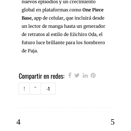
nuevos episodios y un crecimiento
global en plataformas como
One Piece
Base,
app de celular
,
que incluirá desde
un lector de manga hasta un generador
de retratos al estilo de Eiichiro Oda, el
futuro luce brillante para los Sombrero
de Paja.
Compartir en redes:
-1