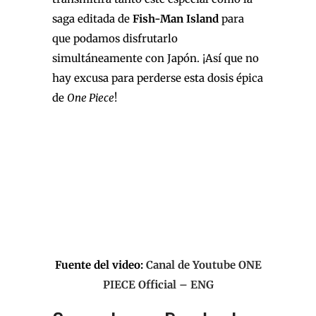
saga editada de
Fish-Man Island
para
que podamos disfrutarlo
simultáneamente con Japón. ¡Así que no
hay excusa para perderse esta dosis épica
de
One Piece
!
Fuente del video:
Canal de Youtube ONE
PIECE Official – ENG