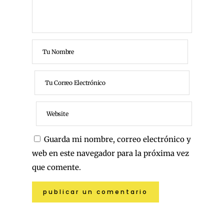
Guarda mi nombre, correo electrónico y
web en este navegador para la próxima vez
que comente.