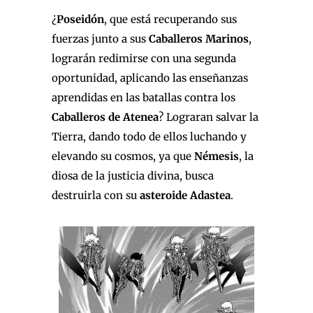
¿
Poseidón
, que está recuperando sus
fuerzas junto a sus
Caballeros Marinos
,
lograrán redimirse con una segunda
oportunidad, aplicando las enseñanzas
aprendidas en las batallas contra los
Caballeros de Atenea
? Lograran salvar la
Tierra, dando todo de ellos luchando y
elevando su cosmos, ya que
Némesis
, la
diosa de la justicia divina, busca
destruirla con su
asteroide Adastea
.