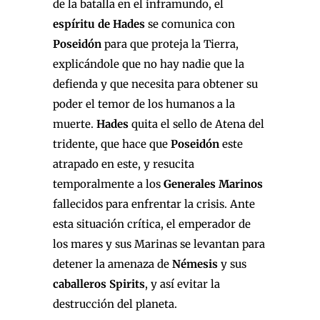
de la batalla en el inframundo, el
espíritu de Hades
se comunica con
Poseidón
para que proteja la Tierra,
explicándole que no hay nadie que la
defienda y que necesita para obtener su
poder el temor de los humanos a la
muerte.
Hades
quita el sello de Atena del
tridente, que hace que
Poseidón
este
atrapado en este, y resucita
temporalmente a los
Generales Marinos
fallecidos para enfrentar la crisis. Ante
esta situación crítica, el emperador de
los mares y sus Marinas se levantan para
detener la amenaza de
Némesis
y sus
caballeros Spirits
, y así evitar la
destrucción del planeta.