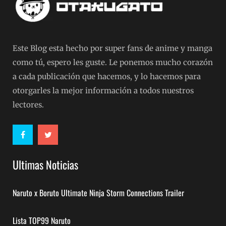
Este Blog esta hecho por super fans de anime y manga
como tú, espero les guste. Le ponemos mucho corazón
a cada publicación que hacemos, y lo hacemos para
otorgarles la mejor información a todos nuestros
lectores.
Ultimas Noticias
Naruto x Boruto Ultimate Ninja Storm Connections Trailer
Lista TOP99 Naruto