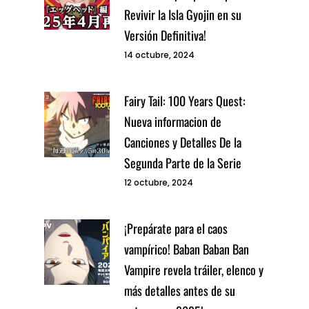
Revivir la Isla Gyojin en su
Versión Definitiva!
14 octubre, 2024
Fairy Tail: 100 Years Quest:
Nueva informacion de
Canciones y Detalles De la
Segunda Parte de la Serie
12 octubre, 2024
¡Prepárate para el caos
vampírico! Baban Baban Ban
Vampire revela tráiler, elenco y
más detalles antes de su