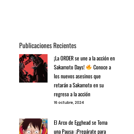
Publicaciones Recientes
¡La ORDER se une a la acción en
Sakamoto Days!
Conoce a
los nuevos asesinos que
retarán a Sakamoto en su
regreso a la acción
16 octubre, 2024
El Arco de Egghead se Toma
una Pausa: ¡Prepárate para