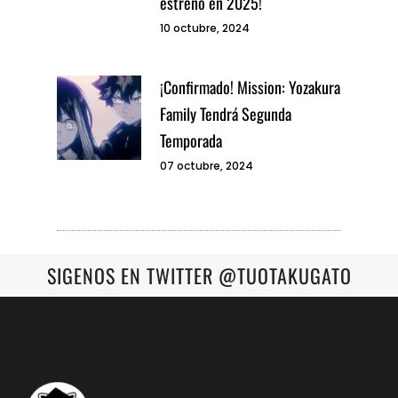
estreno en 2025!
10 octubre, 2024
¡Confirmado! Mission: Yozakura
Family Tendrá Segunda
Temporada
07 octubre, 2024
SIGENOS EN TWITTER @TUOTAKUGATO