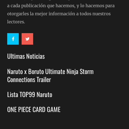
a cada publicación que hacemos, y lo hacemos para
otorgarles la mejor información a todos nuestros
lectores.
Ultimas Noticias
Naruto x Boruto Ultimate Ninja Storm
Connections Trailer
Lista TOP99 Naruto
ONE PIECE CARD GAME