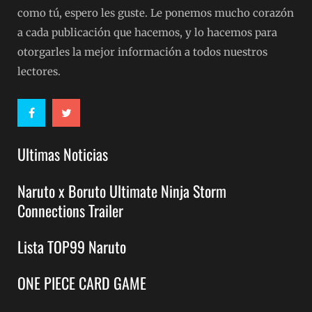
como tú, espero les guste. Le ponemos mucho corazón
a cada publicación que hacemos, y lo hacemos para
otorgarles la mejor información a todos nuestros
lectores.
Ultimas Noticias
Naruto x Boruto Ultimate Ninja Storm
Connections Trailer
Lista TOP99 Naruto
ONE PIECE CARD GAME