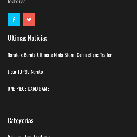
lectores.
Ultimas Noticias
Naruto x Boruto Ultimate Ninja Storm Connections Trailer
Lista TOP99 Naruto
ONE PIECE CARD GAME
Categorías