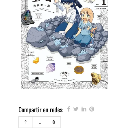
Compartir en redes:
0