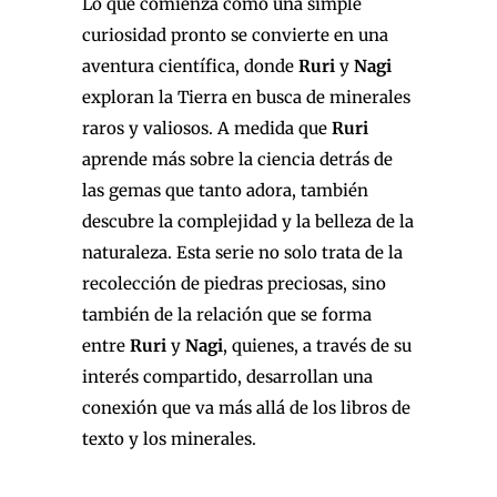
Lo que comienza como una simple
curiosidad pronto se convierte en una
aventura científica, donde
Ruri
y
Nagi
exploran la Tierra en busca de minerales
raros y valiosos. A medida que
Ruri
aprende más sobre la ciencia detrás de
las gemas que tanto adora, también
descubre la complejidad y la belleza de la
naturaleza. Esta serie no solo trata de la
recolección de piedras preciosas, sino
también de la relación que se forma
entre
Ruri
y
Nagi
, quienes, a través de su
interés compartido, desarrollan una
conexión que va más allá de los libros de
texto y los minerales.