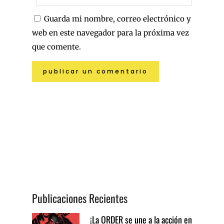
Guarda mi nombre, correo electrónico y
web en este navegador para la próxima vez
que comente.
Publicaciones Recientes
¡La ORDER se une a la acción en