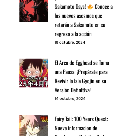
Sakamoto Days!
Conoce a
los nuevos asesinos que
retarán a Sakamoto en su
regreso a la acción
16 octubre, 2024
El Arco de Egghead se Toma
una Pausa: ¡Prepárate para
Revivir la Isla Gyojin en su
Versión Definitiva!
14 octubre, 2024
Fairy Tail: 100 Years Quest:
Nueva informacion de