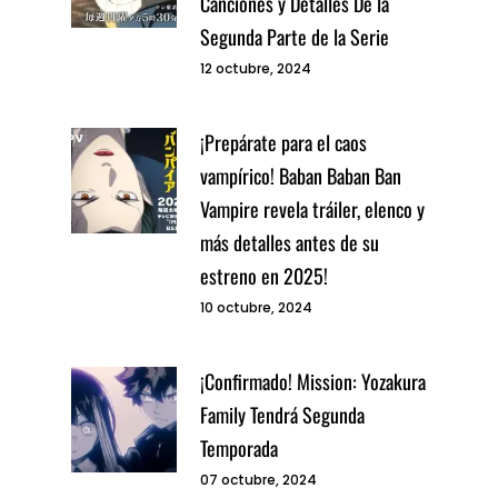
Canciones y Detalles De la
Segunda Parte de la Serie
12 octubre, 2024
¡Prepárate para el caos
vampírico! Baban Baban Ban
Vampire revela tráiler, elenco y
más detalles antes de su
estreno en 2025!
10 octubre, 2024
¡Confirmado! Mission: Yozakura
Family Tendrá Segunda
Temporada
07 octubre, 2024