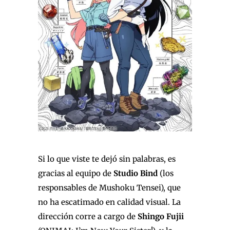
Si lo que viste te dejó sin palabras, es
gracias al equipo de
Studio Bind
(los
responsables de Mushoku Tensei), que
no ha escatimado en calidad visual. La
dirección corre a cargo de
Shingo Fujii