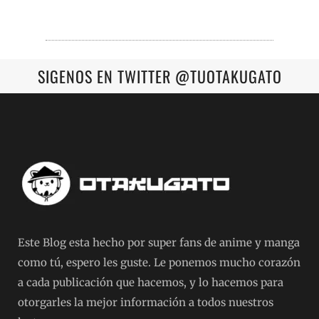
SIGENOS EN TWITTER @TUOTAKUGATO
Este Blog esta hecho por super fans de anime y manga
como tú, espero les guste. Le ponemos mucho corazón
a cada publicación que hacemos, y lo hacemos para
otorgarles la mejor información a todos nuestros