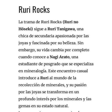
Ruri Rocks
La trama de
Ruri Rocks
(Ruri no
Hōseki)
sigue a
Ruri Tanigawa
, una
chica de secundaria apasionada por las
joyas y fascinada por su belleza. Sin
embargo, su vida cambia por completo
cuando conoce a
Nagi Arato
, una
estudiante de posgrado que se especializa
en mineralogía. Este encuentro casual
introduce a
Ruri
al mundo de la
recolección de minerales, y su pasión
por las joyas se transforma en un
profundo interés por los minerales y las
gemas en su estado natural.