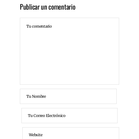
Publicar un comentario