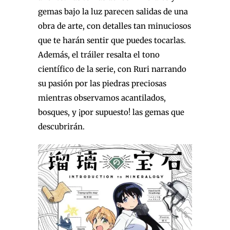
gemas bajo la luz parecen salidas de una
obra de arte, con detalles tan minuciosos
que te harán sentir que puedes tocarlas.
Además, el tráiler resalta el tono
científico de la serie, con Ruri narrando
su pasión por las piedras preciosas
mientras observamos acantilados,
bosques, y ¡por supuesto! las gemas que
descubrirán.