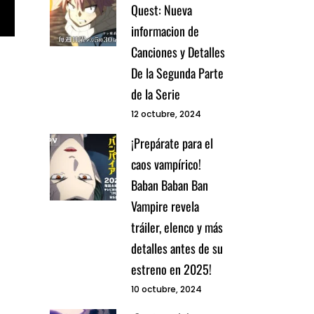
Quest: Nueva
informacion de
Canciones y Detalles
De la Segunda Parte
de la Serie
12 octubre, 2024
¡Prepárate para el
caos vampírico!
Baban Baban Ban
Vampire revela
tráiler, elenco y más
detalles antes de su
estreno en 2025!
10 octubre, 2024