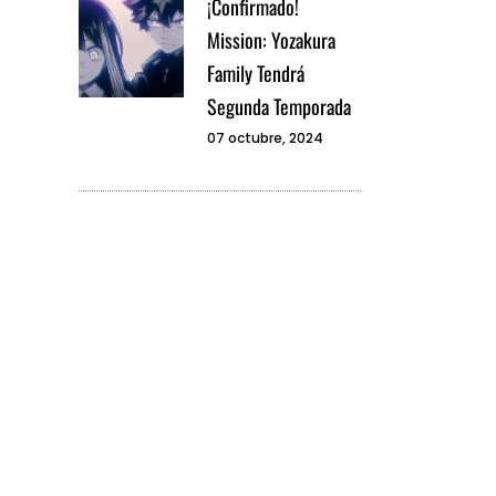
¡Confirmado!
Mission: Yozakura
Family Tendrá
Segunda Temporada
07 octubre, 2024