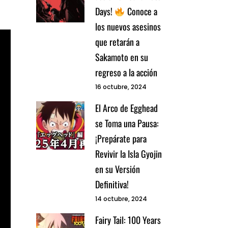
Days!
Conoce a
los nuevos asesinos
que retarán a
Sakamoto en su
regreso a la acción
16 octubre, 2024
El Arco de Egghead
se Toma una Pausa:
¡Prepárate para
Revivir la Isla Gyojin
en su Versión
Definitiva!
14 octubre, 2024
Fairy Tail: 100 Years