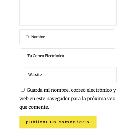
Guarda mi nombre, correo electrónico y
web en este navegador para la próxima vez
que comente.