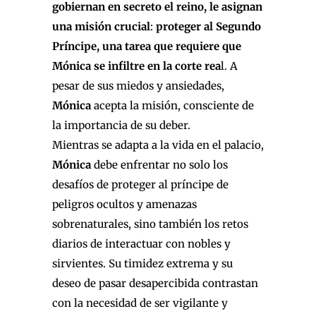
gobiernan en secreto el reino, le asignan
una misión crucial
:
proteger al Segundo
Príncipe, una tarea que requiere que
Mónica se infiltre en la corte rea
l. A
pesar de sus miedos y ansiedades,
Mónica
acepta la misión, consciente de
la importancia de su deber.
Mientras se adapta a la vida en el palacio,
Mónica
debe enfrentar no solo los
desafíos de proteger al príncipe de
peligros ocultos y amenazas
sobrenaturales, sino también los retos
diarios de interactuar con nobles y
sirvientes. Su timidez extrema y su
deseo de pasar desapercibida contrastan
con la necesidad de ser vigilante y