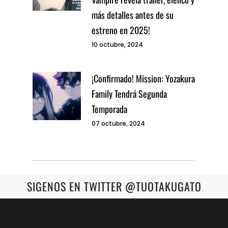
más detalles antes de su
estreno en 2025!
10 octubre, 2024
¡Confirmado! Mission: Yozakura
Family Tendrá Segunda
Temporada
07 octubre, 2024
SIGENOS EN TWITTER @TUOTAKUGATO