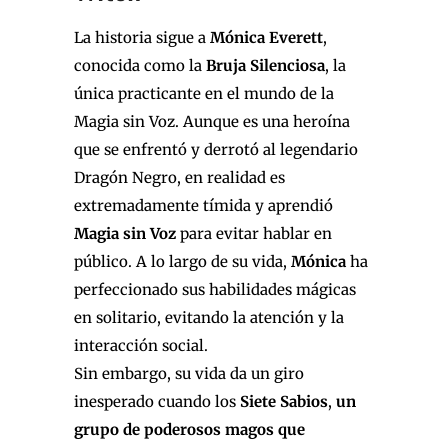
La historia sigue a
Mónica Everett
,
conocida como la
Bruja Silenciosa
, la
única practicante en el mundo de la
Magia sin Voz. Aunque es una heroína
que se enfrentó y derrotó al legendario
Dragón Negro, en realidad es
extremadamente tímida y aprendió
Magia sin Voz
para evitar hablar en
público. A lo largo de su vida,
Mónica
ha
perfeccionado sus habilidades mágicas
en solitario, evitando la atención y la
interacción social.
Sin embargo, su vida da un giro
inesperado cuando los
Siete Sabios
,
un
grupo de poderosos magos que