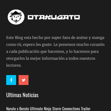
Este Blog esta hecho por super fans de anime y manga
como tú, espero les guste. Le ponemos mucho corazón
a cada publicación que hacemos, y lo hacemos para
otorgarles la mejor información a todos nuestros
lectores.
Ultimas Noticias
Naruto x Boruto Ultimate Ninja Storm Connections Trailer