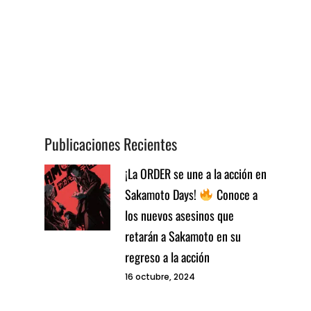
Publicaciones Recientes
¡La ORDER se une a la acción en
Sakamoto Days!
Conoce a
los nuevos asesinos que
retarán a Sakamoto en su
regreso a la acción
16 octubre, 2024