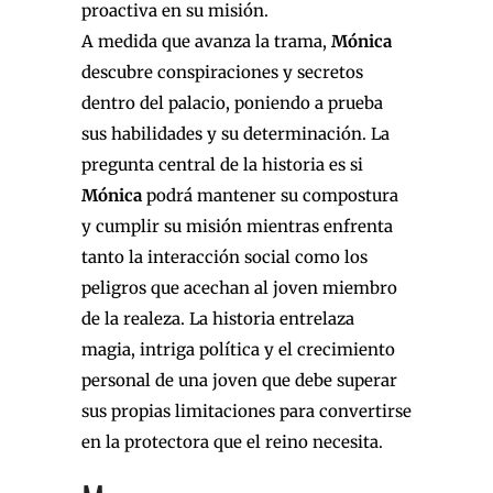
proactiva en su misión.
A medida que avanza la trama,
Mónica
descubre conspiraciones y secretos
dentro del palacio, poniendo a prueba
sus habilidades y su determinación. La
pregunta central de la historia es si
Mónica
podrá mantener su compostura
y cumplir su misión mientras enfrenta
tanto la interacción social como los
peligros que acechan al joven miembro
de la realeza. La historia entrelaza
magia, intriga política y el crecimiento
personal de una joven que debe superar
sus propias limitaciones para convertirse
en la protectora que el reino necesita.