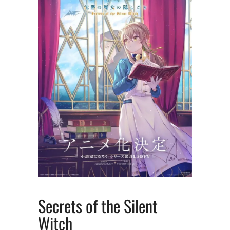
Secrets of the Silent
Witch