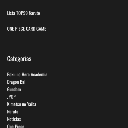
Lista TOP99 Naruto
ONE PIECE CARD GAME
Categorías
Boku no Hero Academia
Dragon Ball
Gundam
JPOP
Kimetsu no Yaiba
Naruto
Noticias
One Piece