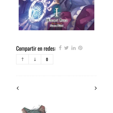
Compartir en redes:
0