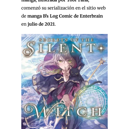
comenzó su serialización en el sitio web
de
manga B’s Log Comic de Enterbrain
en
julio de 2021
.