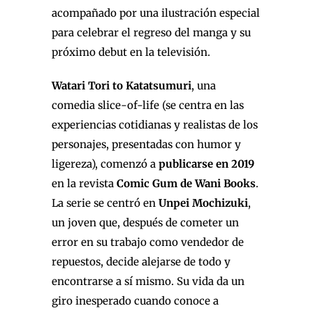
acompañado por una ilustración especial
para celebrar el regreso del manga y su
próximo debut en la televisión.
Watari Tori to Katatsumuri
, una
comedia slice-of-life (se centra en las
experiencias cotidianas y realistas de los
personajes, presentadas con humor y
ligereza), comenzó a
publicarse en 2019
en la revista
Comic Gum de Wani Books
.
La serie se centró en
Unpei Mochizuki
,
un joven que, después de cometer un
error en su trabajo como vendedor de
repuestos, decide alejarse de todo y
encontrarse a sí mismo. Su vida da un
giro inesperado cuando conoce a