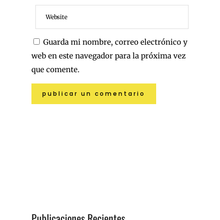
Guarda mi nombre, correo electrónico y
web en este navegador para la próxima vez
que comente.
Publicaciones Recientes