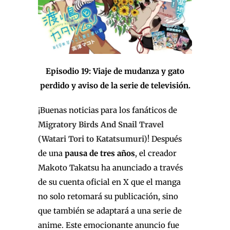
Episodio 19: Viaje de mudanza y gato
perdido y aviso de la serie de televisión.
¡Buenas noticias para los fanáticos de
Migratory Birds And Snail Travel
(Watari Tori to Katatsumuri)
! Después
de una
pausa de tres años
, el creador
Makoto Takatsu ha anunciado a través
de su cuenta oficial en X que el manga
no solo retomará su publicación, sino
que también se adaptará a una serie de
anime. Este emocionante anuncio fue