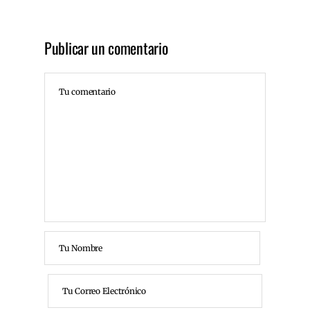
Publicar un comentario