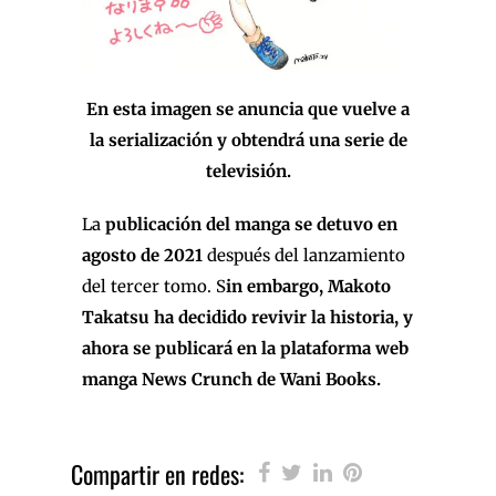
En esta imagen se anuncia que vuelve a
la serialización y obtendrá una serie de
televisión.
La
publicación del manga se detuvo en
agosto de 2021
después del lanzamiento
del tercer tomo. S
in embargo, Makoto
Takatsu ha decidido revivir la historia, y
ahora se publicará en la plataforma web
manga News Crunch de Wani Books.
Compartir en redes: