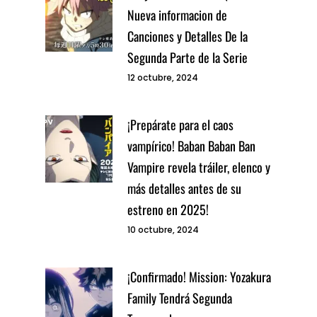
Nueva informacion de
Canciones y Detalles De la
Segunda Parte de la Serie
12 octubre, 2024
¡Prepárate para el caos
vampírico! Baban Baban Ban
Vampire revela tráiler, elenco y
más detalles antes de su
estreno en 2025!
10 octubre, 2024
¡Confirmado! Mission: Yozakura
Family Tendrá Segunda