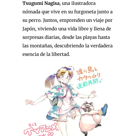
Tsugumi Nagisa
, una ilustradora
nómada que vive en su furgoneta junto a
su perro. Juntos, emprenden un viaje por
Japón, viviendo una vida libre y llena de
sorpresas diarias, desde las playas hasta
las montañas, descubriendo la verdadera
esencia de la libertad.