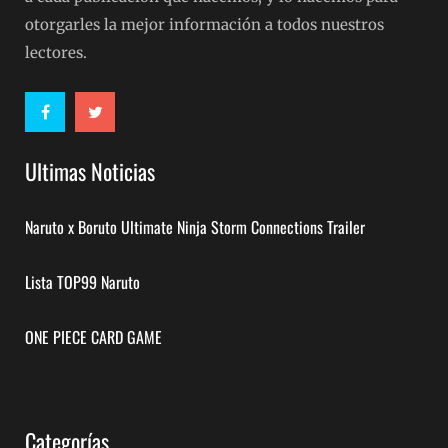
otorgarles la mejor información a todos nuestros
lectores.
Ultimas Noticias
Naruto x Boruto Ultimate Ninja Storm Connections Trailer
Lista TOP99 Naruto
ONE PIECE CARD GAME
Categorías