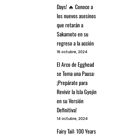
Days! 🔥 Conoce a
los nuevos asesinos
que retarán a
Sakamoto en su
regreso a la acción
16 octubre, 2024
El Arco de Egghead
se Toma una Pausa:
¡Prepárate para
Revivir la Isla Gyojin
en su Versión
Definitiva!
14 octubre, 2024
Fairy Tail: 100 Years