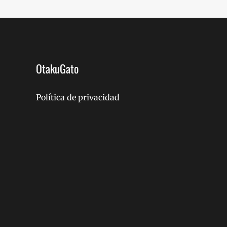
OtakuGato
Política de privacidad