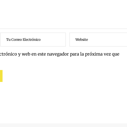
ctrónico y web en este navegador para la próxima vez que