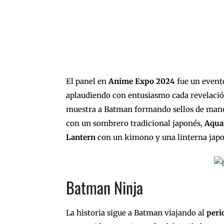
El panel en
Anime Expo 2024
fue un event
aplaudiendo con entusiasmo cada revelació
muestra a
Batman
formando sellos de man
con un sombrero tradicional japonés,
Aqu
Lantern
con un kimono y una linterna japo
Batman Ninja
La historia sigue a
Batman
viajando al
peri