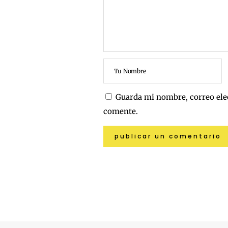
Guarda mi nombre, correo ele
comente.