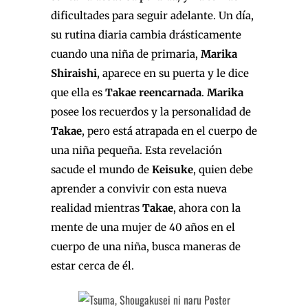
dificultades para seguir adelante. Un día,
su rutina diaria cambia drásticamente
cuando una niña de primaria,
Marika
Shiraishi
, aparece en su puerta y le dice
que ella es
Takae reencarnada
.
Marika
posee los recuerdos y la personalidad de
Takae
, pero está atrapada en el cuerpo de
una niña pequeña. Esta revelación
sacude el mundo de
Keisuke
, quien debe
aprender a convivir con esta nueva
realidad mientras
Takae
, ahora con la
mente de una mujer de 40 años en el
cuerpo de una niña, busca maneras de
estar cerca de él.