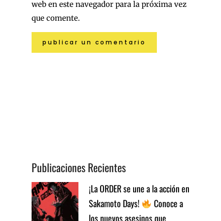
web en este navegador para la próxima vez
que comente.
Publicaciones Recientes
¡La ORDER se une a la acción en
Sakamoto Days!
Conoce a
los nuevos asesinos que