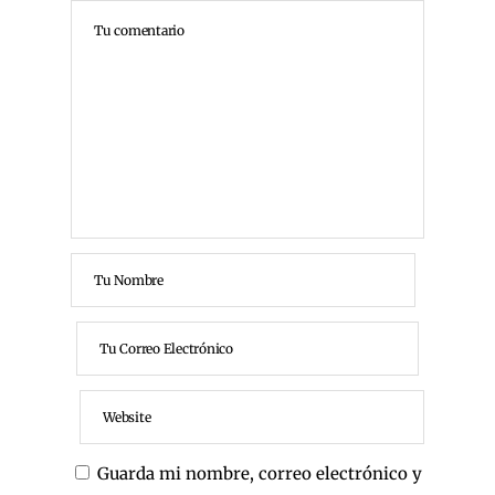
Guarda mi nombre, correo electrónico y