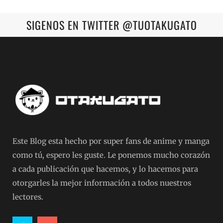
SIGENOS EN TWITTER @TUOTAKUGATO
Este Blog esta hecho por super fans de anime y manga
como tú, espero les guste. Le ponemos mucho corazón
a cada publicación que hacemos, y lo hacemos para
otorgarles la mejor información a todos nuestros
lectores.