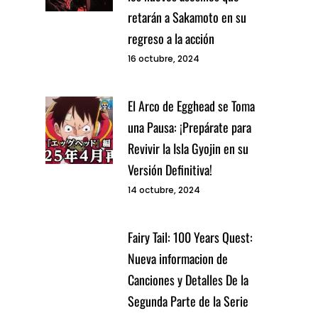
retarán a Sakamoto en su
regreso a la acción
16 octubre, 2024
El Arco de Egghead se Toma
una Pausa: ¡Prepárate para
Revivir la Isla Gyojin en su
Versión Definitiva!
14 octubre, 2024
Fairy Tail: 100 Years Quest:
Nueva informacion de
Canciones y Detalles De la
Segunda Parte de la Serie