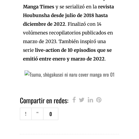
Manga Times
y se serializó en la
revista
Houbunsha desde julio de 2018 hasta
diciembre de 2022
. Finalizó con 14
volúmenes recopilatorios publicados en
marzo de 2023. También inspiró una
serie
live-action de 10 episodios que se
emitió entre enero y marzo de 2022
.
Compartir en redes:
0