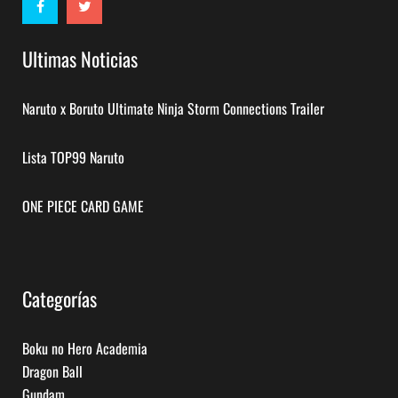
Ultimas Noticias
Naruto x Boruto Ultimate Ninja Storm Connections Trailer
Lista TOP99 Naruto
ONE PIECE CARD GAME
Categorías
Boku no Hero Academia
Dragon Ball
Gundam