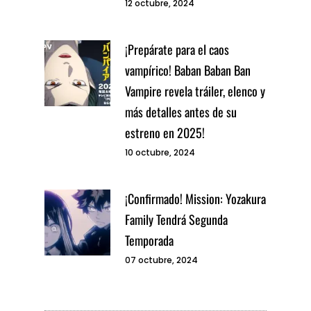
12 octubre, 2024
¡Prepárate para el caos
vampírico! Baban Baban Ban
Vampire revela tráiler, elenco y
más detalles antes de su
estreno en 2025!
10 octubre, 2024
¡Confirmado! Mission: Yozakura
Family Tendrá Segunda
Temporada
07 octubre, 2024