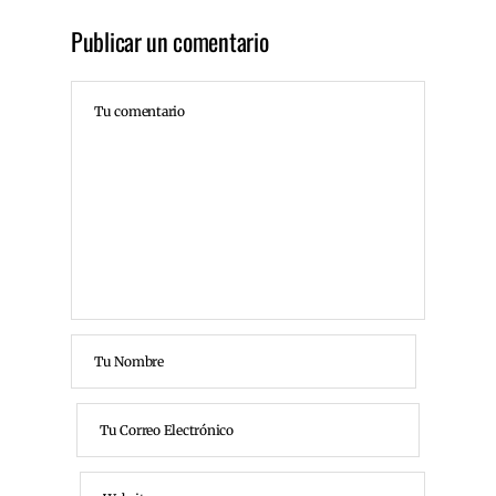
Publicar un comentario