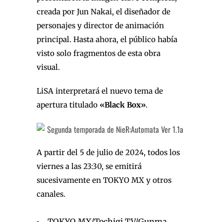
creada por Jun Nakai, el diseñador de
personajes y director de animación
principal. Hasta ahora, el público había
visto solo fragmentos de esta obra
visual.
LiSA interpretará el nuevo tema de
apertura titulado
«Black Box»
.
A partir del 5 de julio de 2024, todos los
viernes a las 23:30, se emitirá
sucesivamente en TOKYO MX y otros
canales.
TOKYO MX/Tochigi TV/Gunma