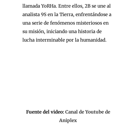
llamada YoRHa. Entre ellos, 2B se une al
analista 9S en la Tierra, enfrentándose a
una serie de fenómenos misteriosos en
su misión, iniciando una historia de
lucha interminable por la humanidad.
Fuente del video:
Canal de Youtube de
Aniplex