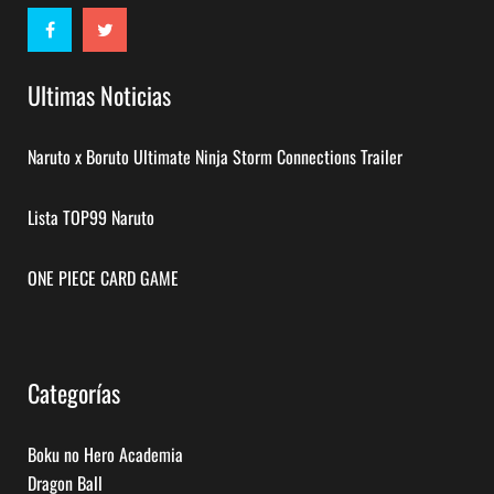
Ultimas Noticias
Naruto x Boruto Ultimate Ninja Storm Connections Trailer
Lista TOP99 Naruto
ONE PIECE CARD GAME
Categorías
Boku no Hero Academia
Dragon Ball