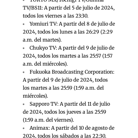
TV/BS11: A partir del 5 de julio de 2024,
todos los viernes a las 23:30.
Yomiuri TV: A partir del 8 de julio de
2024, todos los lunes a las 26:29 (2:29
a.m. del martes).
Chukyo TV: A partir del 9 de julio de
2024, todos los martes a las 25:57 (1:57
a.m. del miércoles).
Fukuoka Broadcasting Corporation:
A partir del 9 de julio de 2024, todos
los martes a las 25:59 (1:59 a.m. del
miércoles).
Sapporo TV: A partir del 11 de julio
de 2024, todos los jueves a las 25:59
(1:59 a.m. del viernes).
Animax: A partir del 10 de agosto de
2024, todos los sábados a las 22:30.