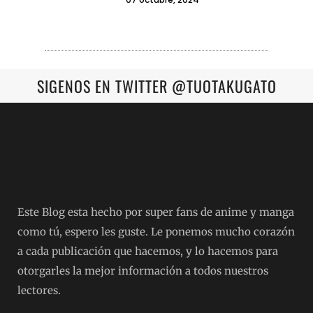
SIGENOS EN TWITTER @TUOTAKUGATO
Este Blog esta hecho por super fans de anime y manga
como tú, espero les guste. Le ponemos mucho corazón
a cada publicación que hacemos, y lo hacemos para
otorgarles la mejor información a todos nuestros
lectores.