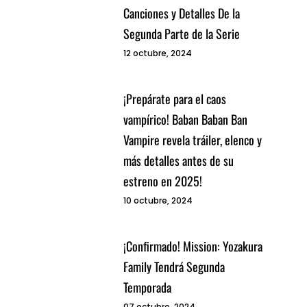
Canciones y Detalles De la
Segunda Parte de la Serie
12 octubre, 2024
¡Prepárate para el caos
vampírico! Baban Baban Ban
Vampire revela tráiler, elenco y
más detalles antes de su
estreno en 2025!
10 octubre, 2024
¡Confirmado! Mission: Yozakura
Family Tendrá Segunda
Temporada
07 octubre, 2024