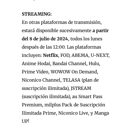
STREAMING:
En otras plataformas de transmisión,
estará disponible sucesivamente
a partir
del 8 de julio de 2024
, todos los lunes
después de las 12:00. Las plataformas
incluyen:
Netflix
, FOD, ABEMA, U-NEXT,
Anime Hodai, Bandai Channel, Hulu,
Prime Video, WOWOW On Demand,
Niconico Channel, TELASA (plan de
suscripción ilimitada), J
STREAM
(suscripción ilimitada), au Smart Pass
Premium, milplus Pack de Suscripción
Ilimitada Prime, Niconico Live, y Manga
UP!