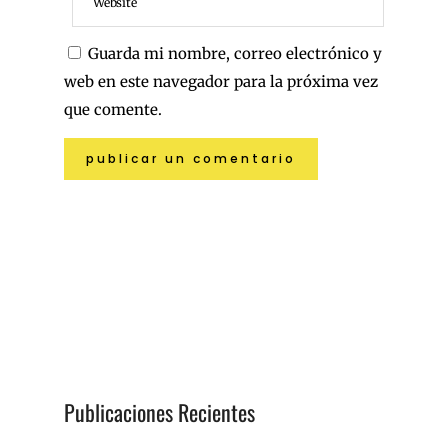
Guarda mi nombre, correo electrónico y
web en este navegador para la próxima vez
que comente.
Publicaciones Recientes