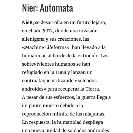
Nier: Automata
NieR,
se desarrolla en un futuro lejano,
en el año 5012, donde una invasión
alienígena y sus creaciones, las
«Machine Lifeforms», han llevado a la
humanidad al borde de la extinción. Los
sobrevivientes humanos se han
refugiado en la Luna y lanzan un
contraataque utilizando «soldados
androides» para recuperar la Tierra.
A pesar de sus esfuerzos, la guerra llega a
un punto muerto debido a la
reproducción infinita de las máquinas.
En respuesta, la humanidad despliega
una nueva unidad de soldados androides