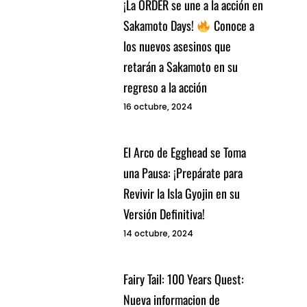
¡La ORDER se une a la acción en
Sakamoto Days!
Conoce a
los nuevos asesinos que
retarán a Sakamoto en su
regreso a la acción
16 octubre, 2024
El Arco de Egghead se Toma
una Pausa: ¡Prepárate para
Revivir la Isla Gyojin en su
Versión Definitiva!
14 octubre, 2024
Fairy Tail: 100 Years Quest:
Nueva informacion de