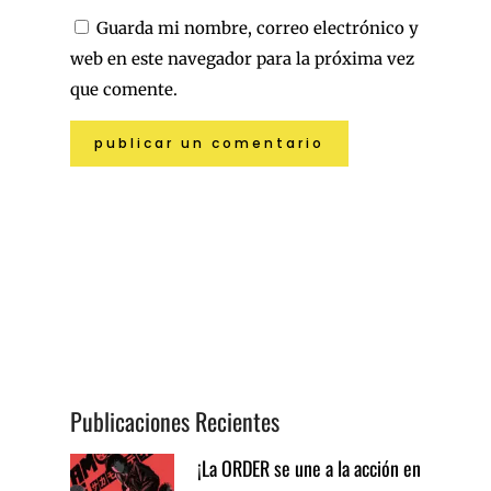
Guarda mi nombre, correo electrónico y
web en este navegador para la próxima vez
que comente.
Publicaciones Recientes
¡La ORDER se une a la acción en