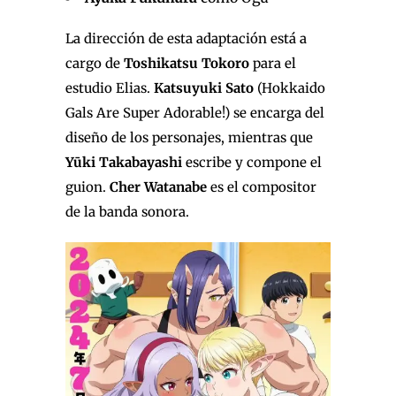
La dirección de esta adaptación está a
cargo de
Toshikatsu Tokoro
para el
estudio Elias.
Katsuyuki Sato
(Hokkaido
Gals Are Super Adorable!) se encarga del
diseño de los personajes, mientras que
Yūki Takabayashi
escribe y compone el
guion.
Cher Watanabe
es el compositor
de la banda sonora.