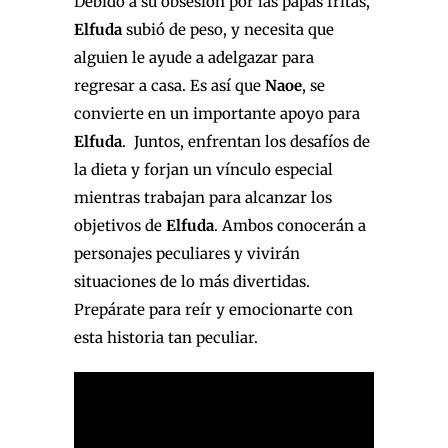
Debido a su obsesión por las papas fritas,
Elfuda
subió de peso, y necesita que
alguien le ayude a adelgazar para
regresar a casa. Es así que
Naoe
, se
convierte en un importante apoyo para
Elfuda
. Juntos, enfrentan los desafíos de
la dieta y forjan un vínculo especial
mientras trabajan para alcanzar los
objetivos de
Elfuda
. Ambos conocerán a
personajes peculiares y vivirán
situaciones de lo más divertidas.
Prepárate para reír y emocionarte con
esta historia tan peculiar.