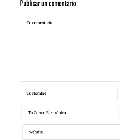
Publicar un comentario