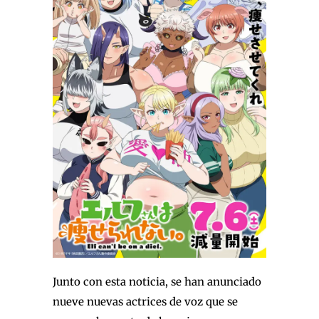
Junto con esta noticia, se han anunciado
nueve nuevas actrices de voz que se