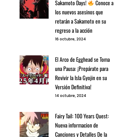
Sakamoto Days!
Conoce a
los nuevos asesinos que
retarán a Sakamoto en su
regreso a la acción
16 octubre, 2024
El Arco de Egghead se Toma
una Pausa: ¡Prepárate para
Revivir la Isla Gyojin en su
Versión Definitiva!
14 octubre, 2024
Fairy Tail: 100 Years Quest:
Nueva informacion de
Canciones y Detalles De la