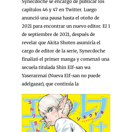
Synecdoche se encargó de publicar los
capítulos 46 y 47 en Twitter. Luego
anunció una pausa hasta el otoño de
2021 para encontrar un nuevo editor. El 1
de septiembre de 2021, después de
revelar que Akita Shoten asumiría el
cargo de editor de la serie, Synecdoche
finalizó el primer manga y comenzó una
secuela titulada Shin Elf-san wa
Yaserarenai (Nueva Elf-san no puede
adelgazar), que continúa la