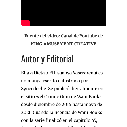
Fuente del video: Canal de Youtube de
KING AMUSEMENT CREATIVE
Autor y Editorial
Elfa a Dieta
o
Elf-san wa Yaserarenai
es
un manga escrito e ilustrado por
Synecdoche. Se publicó digitalmente en
el sitio web Comic Gum de Wani Books
desde diciembre de 2016 hasta mayo de
2021. Cuando la licencia de Wani Books
con la serie finalizó en el capítulo 45,