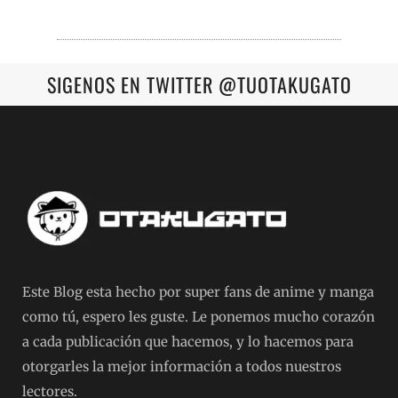
SIGENOS EN TWITTER @TUOTAKUGATO
Este Blog esta hecho por super fans de anime y manga
como tú, espero les guste. Le ponemos mucho corazón
a cada publicación que hacemos, y lo hacemos para
otorgarles la mejor información a todos nuestros
lectores.