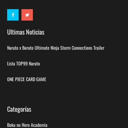
Ultimas Noticias
Naruto x Boruto Ultimate Ninja Storm Connections Trailer
Lista TOP99 Naruto
ONE PIECE CARD GAME
Categorías
Boku no Hero Academia