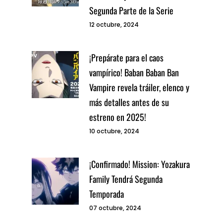
Segunda Parte de la Serie
12 octubre, 2024
¡Prepárate para el caos
vampírico! Baban Baban Ban
Vampire revela tráiler, elenco y
más detalles antes de su
estreno en 2025!
10 octubre, 2024
¡Confirmado! Mission: Yozakura
Family Tendrá Segunda
Temporada
07 octubre, 2024