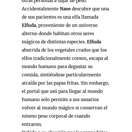
otras personas a bajar de peso.
Accidentalmente
Naoe
descubre que una
de sus pacientes es una elfa llamada
Elfuda
, proveniente de un universo
alterno donde habitan otros seres
mágicos de distintas especies.
Elfuda
aburrida de los vegetales crudos que los
elfos tradicionalmente comen, escapa al
mundo humano para degustar su
comida, sintiéndose particularmente
atraída por las papas fritas. Sin embargo,
el portal que usó para llegar al mundo
humano solo permite a sus usuarios
volver al mundo mágico si conservan el
mismo peso corporal de cuando
entraron.