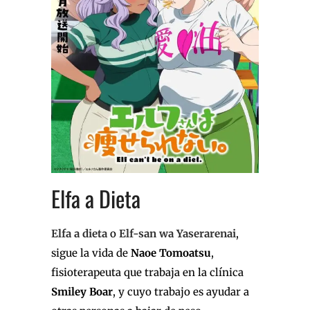
Elfa a Dieta
Elfa a dieta
o
Elf-san wa Yaserarenai
,
sigue la vida de
Naoe Tomoatsu
,
fisioterapeuta que trabaja en la clínica
Smiley Boar
, y cuyo trabajo es ayudar a