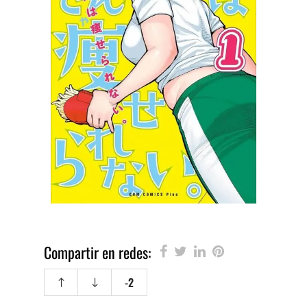
Compartir en redes:
-2