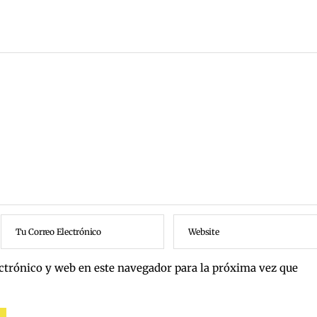
ctrónico y web en este navegador para la próxima vez que