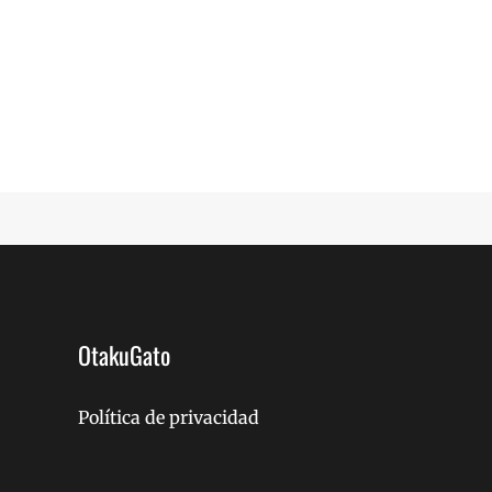
OtakuGato
Política de privacidad