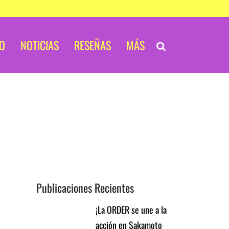
IO
NOTICIAS
RESEÑAS
MÁS
Publicaciones Recientes
¡La ORDER se une a la
acción en Sakamoto