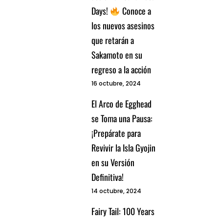
Days!
Conoce a
los nuevos asesinos
que retarán a
Sakamoto en su
regreso a la acción
16 octubre, 2024
El Arco de Egghead
se Toma una Pausa:
¡Prepárate para
Revivir la Isla Gyojin
en su Versión
Definitiva!
14 octubre, 2024
Fairy Tail: 100 Years