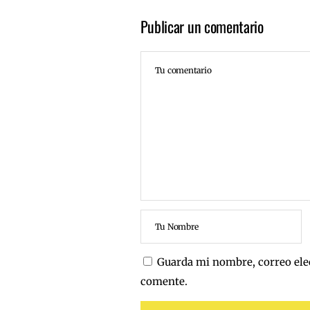
Publicar un comentario
Guarda mi nombre, correo ele
comente.