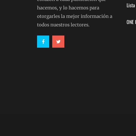
List
hacemos, y lo hacemos para
otorgarles la mejor información a
ONE 
todos nuestros lectores.