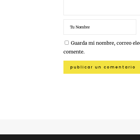
Guarda mi nombre, correo ele
comente.