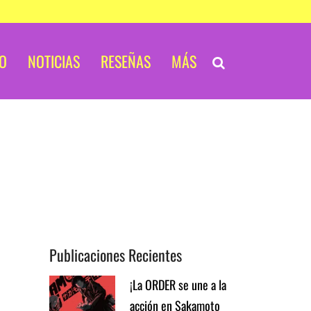
IO
NOTICIAS
RESEÑAS
MÁS
Publicaciones Recientes
¡La ORDER se une a la
acción en Sakamoto