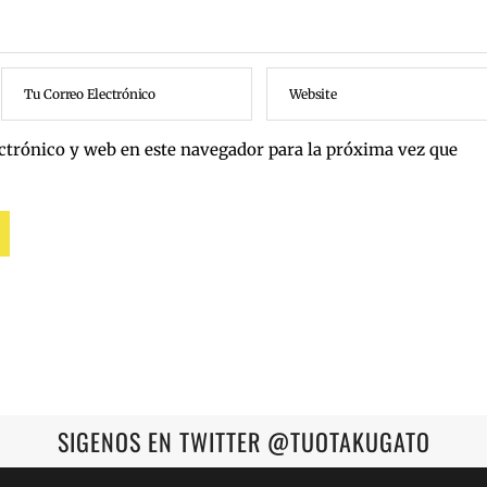
ctrónico y web en este navegador para la próxima vez que
SIGENOS EN TWITTER @TUOTAKUGATO