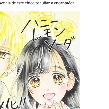
sencia de este chico peculiar y encantador.