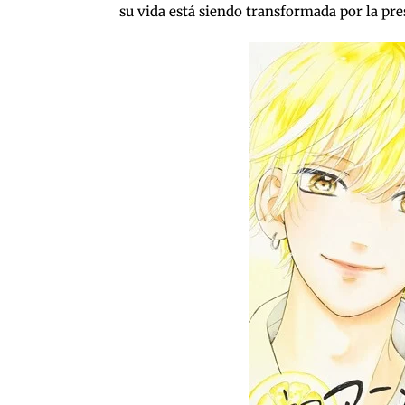
su vida está siendo transformada por la pre