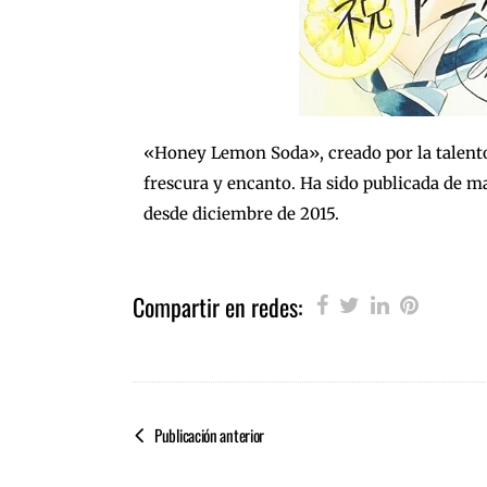
«Honey Lemon Soda», creado por la talentos
frescura y encanto. Ha sido publicada de m
desde diciembre de 2015.
Compartir en redes:
Publicación anterior