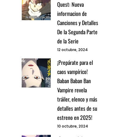
Quest: Nueva
informacion de
Canciones y Detalles
De la Segunda Parte
de la Serie
12 octubre, 2024
¡Prepárate para el
caos vampírico!
Baban Baban Ban
Vampire revela
tráiler, elenco y más
detalles antes de su
estreno en 2025!
10 octubre, 2024