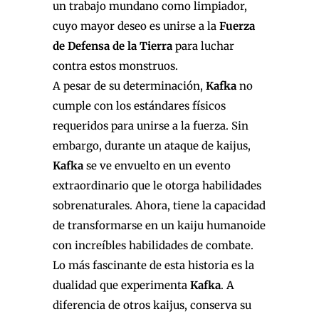
un trabajo mundano como limpiador,
cuyo mayor deseo es unirse a la
Fuerza
de Defensa de la Tierra
para luchar
contra estos monstruos.
A pesar de su determinación,
Kafka
no
cumple con los estándares físicos
requeridos para unirse a la fuerza. Sin
embargo, durante un ataque de kaijus,
Kafka
se ve envuelto en un evento
extraordinario que le otorga habilidades
sobrenaturales. Ahora, tiene la capacidad
de transformarse en un kaiju humanoide
con increíbles habilidades de combate.
Lo más fascinante de esta historia es la
dualidad que experimenta
Kafka
. A
diferencia de otros kaijus, conserva su