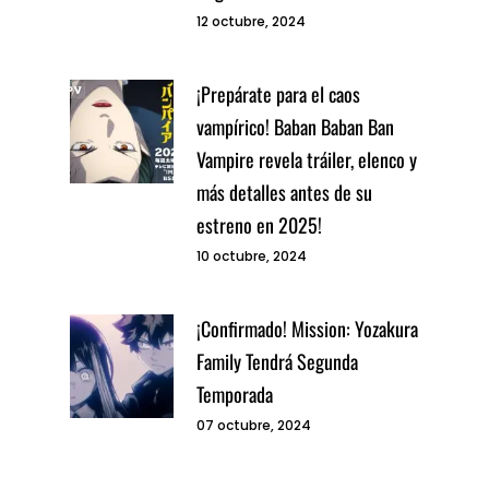
12 octubre, 2024
¡Prepárate para el caos
vampírico! Baban Baban Ban
Vampire revela tráiler, elenco y
más detalles antes de su
estreno en 2025!
10 octubre, 2024
¡Confirmado! Mission: Yozakura
Family Tendrá Segunda
Temporada
07 octubre, 2024