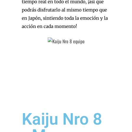
tiempo real en todo el mundo, ¡así que
podrás disfrutarlo al mismo tiempo que
en Japón, sintiendo toda la emoción y la
acción en cada momento!
Kaiju Nro 8