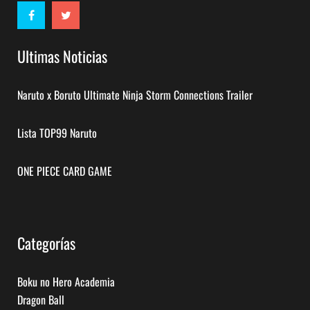
Ultimas Noticias
Naruto x Boruto Ultimate Ninja Storm Connections Trailer
Lista TOP99 Naruto
ONE PIECE CARD GAME
Categorías
Boku no Hero Academia
Dragon Ball