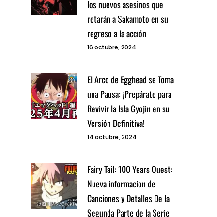
los nuevos asesinos que
retarán a Sakamoto en su
regreso a la acción
16 octubre, 2024
El Arco de Egghead se Toma
una Pausa: ¡Prepárate para
Revivir la Isla Gyojin en su
Versión Definitiva!
14 octubre, 2024
Fairy Tail: 100 Years Quest:
Nueva informacion de
Canciones y Detalles De la
Segunda Parte de la Serie