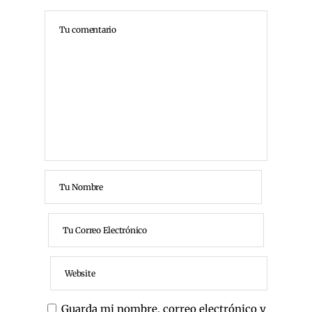
Guarda mi nombre, correo electrónico y