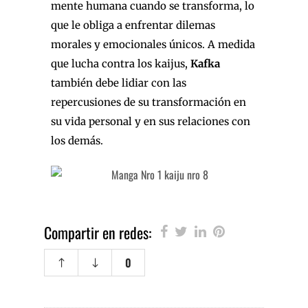
mente humana cuando se transforma, lo
que le obliga a enfrentar dilemas
morales y emocionales únicos. A medida
que lucha contra los kaijus,
Kafka
también debe lidiar con las
repercusiones de su transformación en
su vida personal y en sus relaciones con
los demás.
Compartir en redes:
0