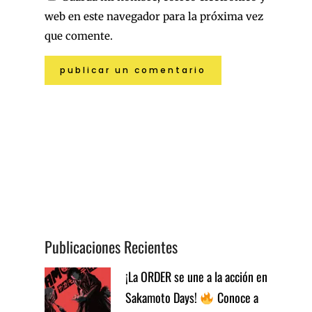
web en este navegador para la próxima vez
que comente.
Publicaciones Recientes
¡La ORDER se une a la acción en
Sakamoto Days!
Conoce a