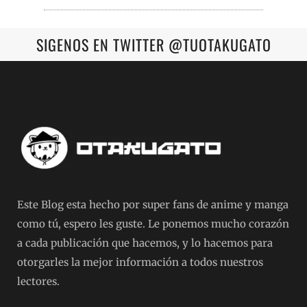
SIGENOS EN TWITTER @TUOTAKUGATO
Este Blog esta hecho por super fans de anime y manga
como tú, espero les guste. Le ponemos mucho corazón
a cada publicación que hacemos, y lo hacemos para
otorgarles la mejor información a todos nuestros
lectores.