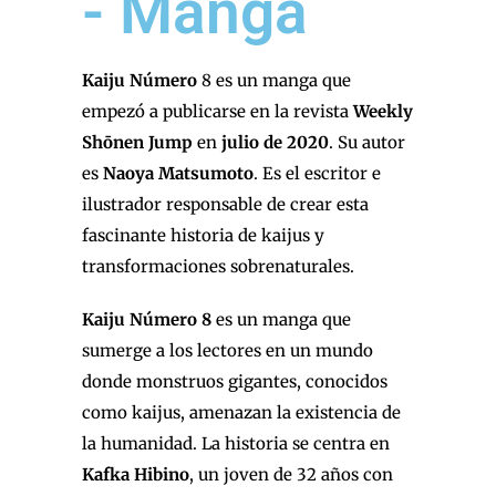
- Manga
Kaiju Número
8 es un manga que
empezó a publicarse en la revista
Weekly
Shōnen Jump
en
julio de 2020
. Su autor
es
Naoya Matsumoto
. Es el escritor e
ilustrador responsable de crear esta
fascinante historia de kaijus y
transformaciones sobrenaturales.
Kaiju Número 8
es un manga que
sumerge a los lectores en un mundo
donde monstruos gigantes, conocidos
como kaijus, amenazan la existencia de
la humanidad. La historia se centra en
Kafka Hibino
, un joven de 32 años con