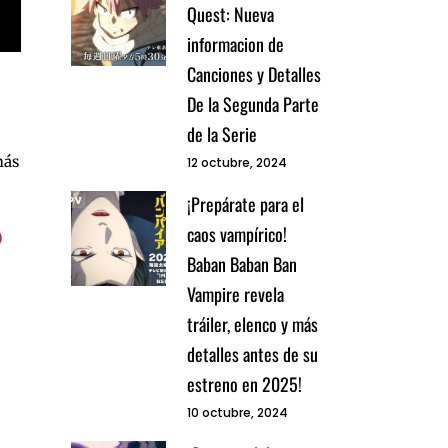
Quest: Nueva
informacion de
Canciones y Detalles
De la Segunda Parte
de la Serie
ás
12 octubre, 2024
¡Prepárate para el
caos vampírico!
)
Baban Baban Ban
Vampire revela
tráiler, elenco y más
detalles antes de su
estreno en 2025!
10 octubre, 2024