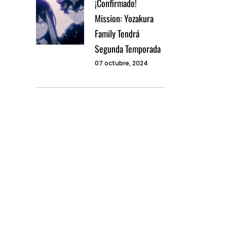
¡Confirmado!
Mission: Yozakura
Family Tendrá
Segunda Temporada
07 octubre, 2024