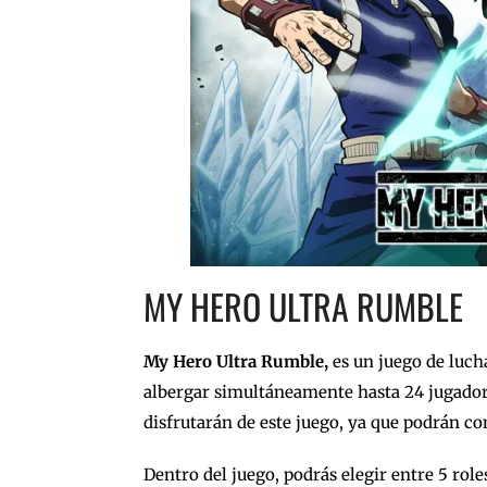
MY HERO ULTRA RUMBLE
My Hero Ultra Rumble,
es un juego de luch
albergar simultáneamente hasta 24 jugador
disfrutarán de este juego, ya que podrán co
Dentro del juego, podrás elegir entre 5 rol