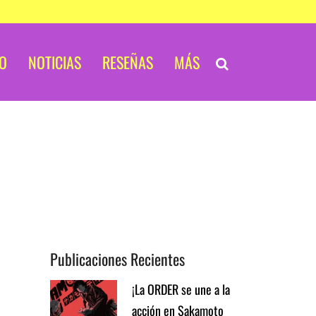
IO
NOTICIAS
RESEÑAS
MÁS
Publicaciones Recientes
¡La ORDER se une a la
acción en Sakamoto