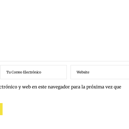
ctrónico y web en este navegador para la próxima vez que