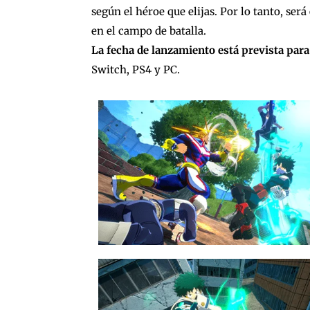
según el héroe que elijas. Por lo tanto, ser
en el campo de batalla.
La fecha de lanzamiento está prevista para
Switch, PS4 y PC.