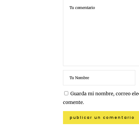
Guarda mi nombre, correo ele
comente.