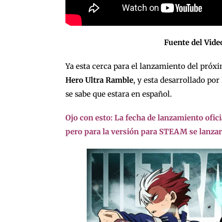
Fuente del Vid
Ya esta cerca para el lanzamiento del pró
Hero Ultra Ramble
, y esta desarrollado por
se sabe que estara en español.
Ojo con esto: La fecha de lanzamiento ofic
pero para la versión para STEAM se lanzará