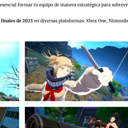
á esencial formar tu equipo de manera estratégica para sobrevi
 finales de 2023
en diversas plataformas: Xbox One, Nintend