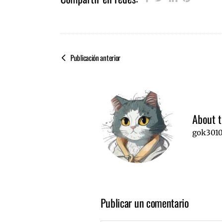
Publicación anterior
About t
gok301
Publicar un comentario