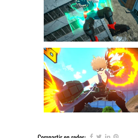
Compartir en redes: