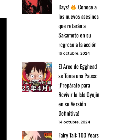
Days!
Conoce a
los nuevos asesinos
que retarán a
Sakamoto en su
regreso a la acción
16 octubre, 2024
El Arco de Egghead
se Toma una Pausa:
¡Prepárate para
Revivir la Isla Gyojin
en su Versión
Definitiva!
14 octubre, 2024
Fairy Tail: 100 Years