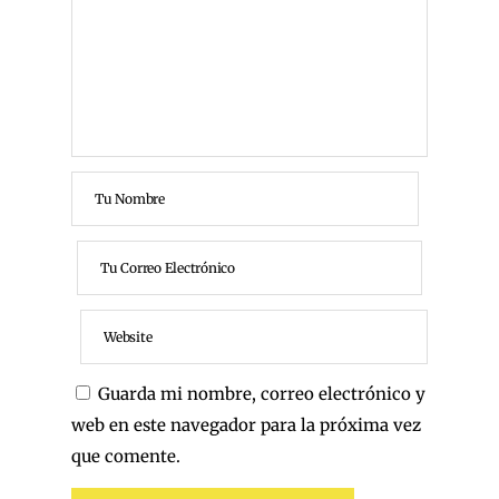
Guarda mi nombre, correo electrónico y
web en este navegador para la próxima vez
que comente.