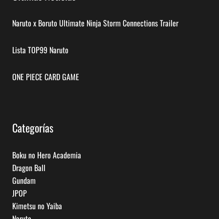
Naruto x Boruto Ultimate Ninja Storm Connections Trailer
Lista TOP99 Naruto
ONE PIECE CARD GAME
Categorías
Boku no Hero Academia
Dragon Ball
Gundam
JPOP
Kimetsu no Yaiba
Naruto