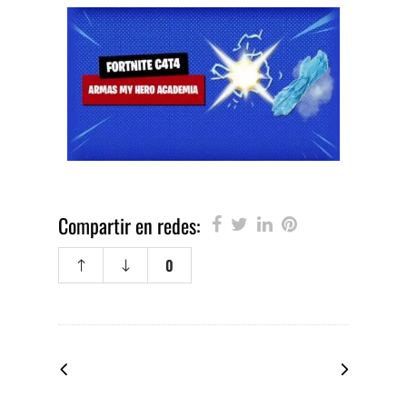
Compartir en redes:
0