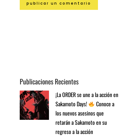
Publicaciones Recientes
¡La ORDER se une a la acción en
Sakamoto Days!
Conoce a
los nuevos asesinos que
retarán a Sakamoto en su
regreso a la acción