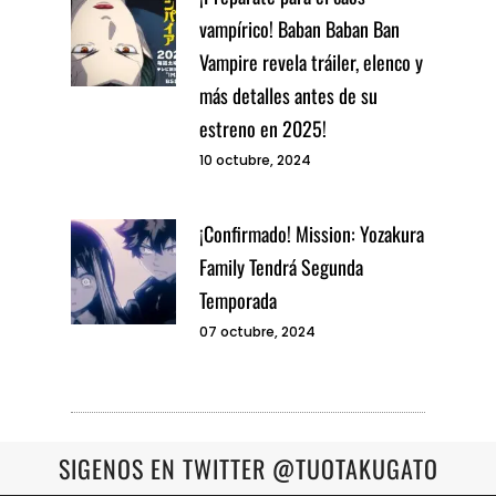
vampírico! Baban Baban Ban
Vampire revela tráiler, elenco y
más detalles antes de su
estreno en 2025!
10 octubre, 2024
¡Confirmado! Mission: Yozakura
Family Tendrá Segunda
Temporada
07 octubre, 2024
SIGENOS EN TWITTER @TUOTAKUGATO