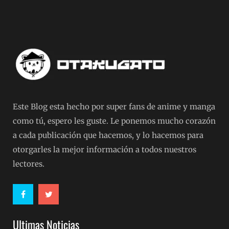
Este Blog esta hecho por super fans de anime y manga
como tú, espero les guste. Le ponemos mucho corazón
a cada publicación que hacemos, y lo hacemos para
otorgarles la mejor información a todos nuestros
lectores.
Ultimas Noticias