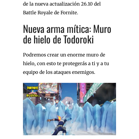
de la nueva actualización 26.10 del
Battle Royale de Fornite.
Nueva arma mítica: Muro
de hielo de Todoroki
Podremos crear un enorme muro de
hielo, con esto te protegerás a ti y a tu
equipo de los ataques enemigos.