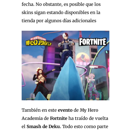
fecha. No obstante, es posible que los
skins sigan estando disponibles en la
tienda por algunos días adicionales
También en este
evento
de
My Hero
Academia
de
Fortnite
ha traído de vuelta
el
Smash de Deku.
Todo esto como parte