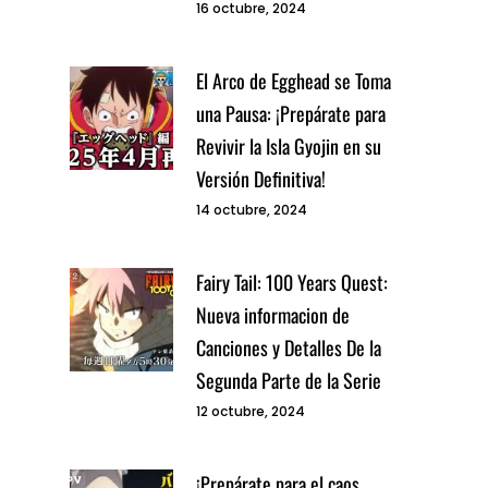
16 octubre, 2024
El Arco de Egghead se Toma
una Pausa: ¡Prepárate para
Revivir la Isla Gyojin en su
Versión Definitiva!
14 octubre, 2024
Fairy Tail: 100 Years Quest:
Nueva informacion de
Canciones y Detalles De la
Segunda Parte de la Serie
12 octubre, 2024
¡Prepárate para el caos