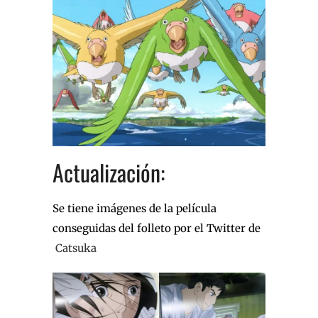
Actualización:
Se tiene imágenes de la película
conseguidas del folleto por el Twitter de
Catsuka