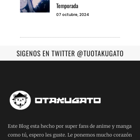
Temporada
07 octubre, 2024
SIGENOS EN TWITTER @TUOTAKUGATO
Este Blog esta hecho por super fans de anime y manga
como tú, espero les guste. Le ponemos mucho corazón