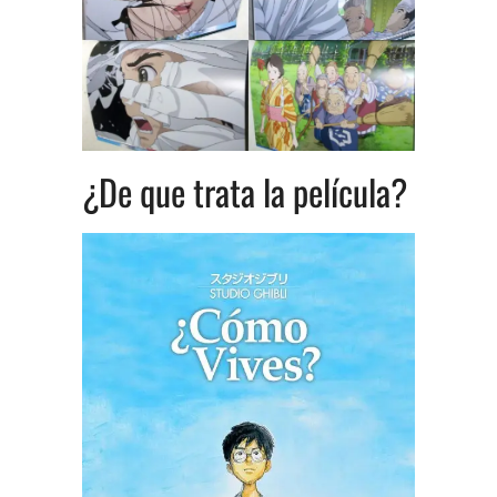
¿De que trata la película?