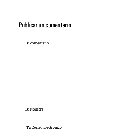
Publicar un comentario