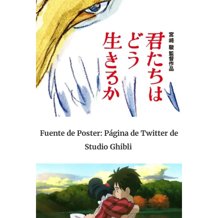
Fuente de Poster: Página de Twitter de
Studio Ghibli