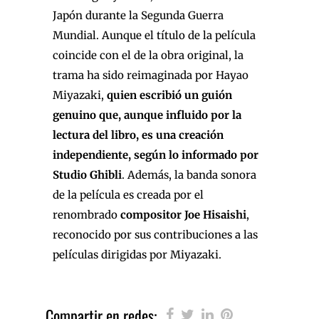
Japón durante la Segunda Guerra
Mundial. Aunque el título de la película
coincide con el de la obra original, la
trama ha sido reimaginada por Hayao
Miyazaki,
quien escribió un guión
genuino que, aunque influido por la
lectura del libro, es una creación
independiente, según lo informado por
Studio Ghibli
. Además, la banda sonora
de la película es creada por el
renombrado
compositor Joe Hisaishi
,
reconocido por sus contribuciones a las
películas dirigidas por Miyazaki.
Compartir en redes: