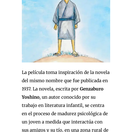
La película toma inspiración de la novela
del mismo nombre que fue publicada en
1937. La novela, escrita por
Genzaburo
Yoshino
, un autor conocido por su
trabajo en literatura infantil, se centra
en el proceso de madurez psicológica de
un joven a medida que interactúa con
sus amigos y su tío, en una zona rural de