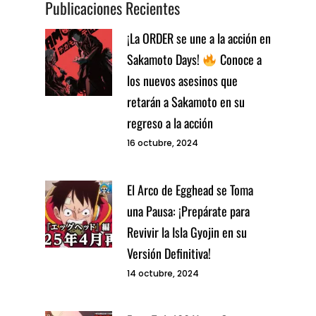
Publicaciones Recientes
¡La ORDER se une a la acción en
Sakamoto Days!
Conoce a
los nuevos asesinos que
retarán a Sakamoto en su
regreso a la acción
16 octubre, 2024
El Arco de Egghead se Toma
una Pausa: ¡Prepárate para
Revivir la Isla Gyojin en su
Versión Definitiva!
14 octubre, 2024