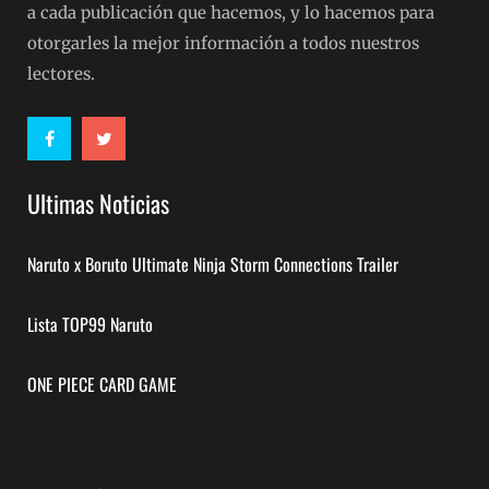
a cada publicación que hacemos, y lo hacemos para
otorgarles la mejor información a todos nuestros
lectores.
Ultimas Noticias
Naruto x Boruto Ultimate Ninja Storm Connections Trailer
Lista TOP99 Naruto
ONE PIECE CARD GAME