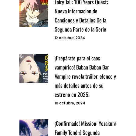
Fairy Tail: 100 Years Quest:
Nueva informacion de
Canciones y Detalles De la
Segunda Parte de la Serie
12 octubre, 2024
¡Prepárate para el caos
vampírico! Baban Baban Ban
Vampire revela tráiler, elenco y
más detalles antes de su
estreno en 2025!
10 octubre, 2024
¡Confirmado! Mission: Yozakura
Family Tendrá Segunda