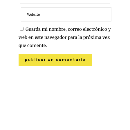
Guarda mi nombre, correo electrónico y
web en este navegador para la próxima vez
que comente.