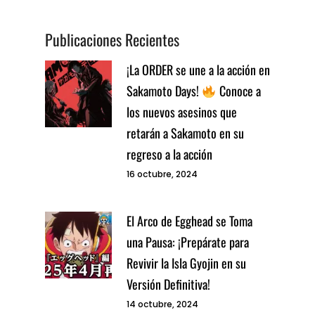
Publicaciones Recientes
¡La ORDER se une a la acción en
Sakamoto Days!
Conoce a
los nuevos asesinos que
retarán a Sakamoto en su
regreso a la acción
16 octubre, 2024
El Arco de Egghead se Toma
una Pausa: ¡Prepárate para
Revivir la Isla Gyojin en su
Versión Definitiva!
14 octubre, 2024