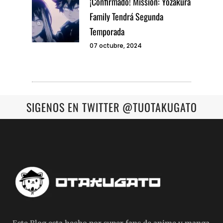
¡Confirmado! Mission: Yozakura
Family Tendrá Segunda
Temporada
07 octubre, 2024
SIGENOS EN TWITTER @TUOTAKUGATO