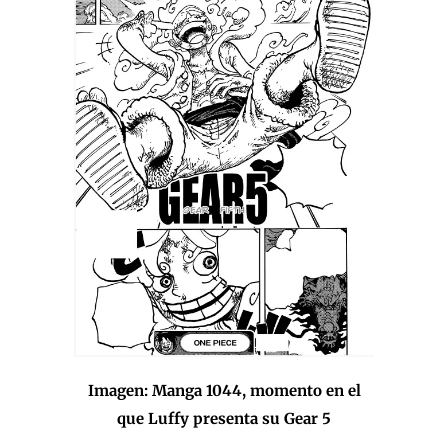
Imagen: Manga 1044, momento en el
que Luffy presenta su Gear 5