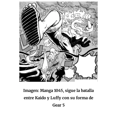
Imagen: Manga 1045, sigue la batalla
entre Kaido y Luffy con su forma de
Gear 5