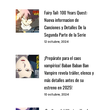
Fairy Tail: 100 Years Quest:
Nueva informacion de
Canciones y Detalles De la
Segunda Parte de la Serie
12 octubre, 2024
¡Prepárate para el caos
vampírico! Baban Baban Ban
Vampire revela tráiler, elenco y
más detalles antes de su
estreno en 2025!
10 octubre, 2024