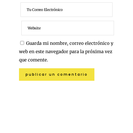
Guarda mi nombre, correo electrónico y
web en este navegador para la próxima vez
que comente.