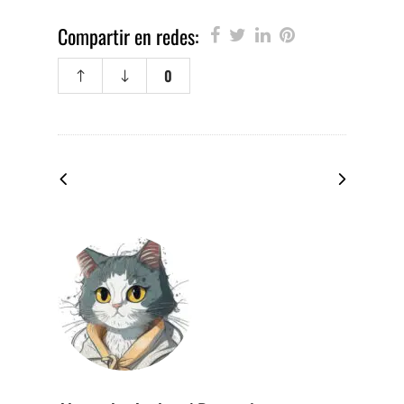
Compartir en redes:
0