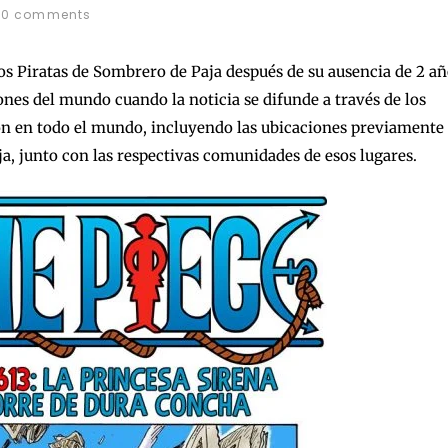
0 comments
os Piratas de Sombrero de Paja después de su ausencia de 2 añ
nes del mundo cuando la noticia se difunde a través de los
n en todo el mundo, incluyendo las ubicaciones previamente
ja, junto con las respectivas comunidades de esos lugares.