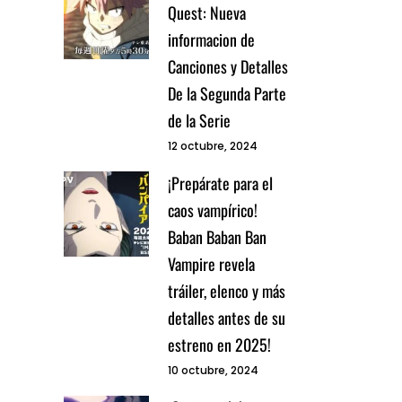
Quest: Nueva
informacion de
Canciones y Detalles
De la Segunda Parte
de la Serie
12 octubre, 2024
¡Prepárate para el
caos vampírico!
Baban Baban Ban
Vampire revela
tráiler, elenco y más
detalles antes de su
estreno en 2025!
10 octubre, 2024