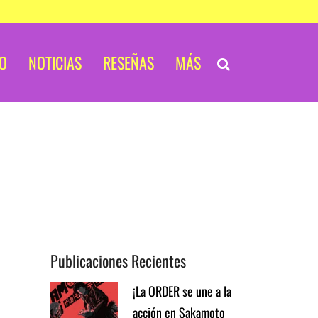
IO
NOTICIAS
RESEÑAS
MÁS
Publicaciones Recientes
¡La ORDER se une a la
acción en Sakamoto