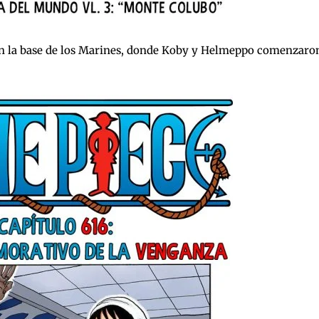
n la base de los Marines, donde Koby y Helmeppo comenzaro