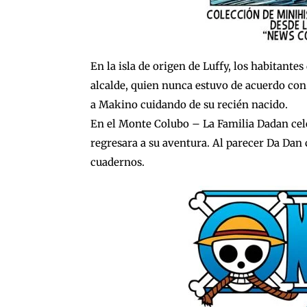
En la isla de origen de Luffy, los habitantes
alcalde, quien nunca estuvo de acuerdo con
a Makino cuidando de su recién nacido.
En el Monte Colubo – La Familia Dadan cele
regresara a su aventura. Al parecer Da Dan
cuadernos.