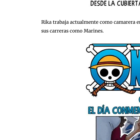
Rika trabaja actualmente como camarera e
sus carreras como Marines.