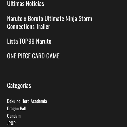
Ultimas Noticias
Naruto x Boruto Ultimate Ninja Storm
Connections Trailer
Lista TOP99 Naruto
ONE PIECE CARD GAME
Categorías
Boku no Hero Academia
Dragon Ball
Gundam
JPOP