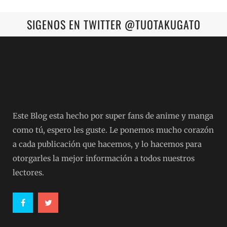
SIGENOS EN TWITTER @TUOTAKUGATO
Este Blog esta hecho por super fans de anime y manga
como tú, espero les guste. Le ponemos mucho corazón
a cada publicación que hacemos, y lo hacemos para
otorgarles la mejor información a todos nuestros
lectores.