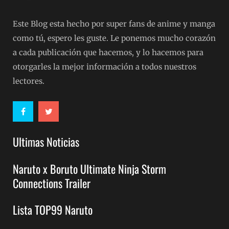
Este Blog esta hecho por super fans de anime y manga
como tú, espero les guste. Le ponemos mucho corazón
a cada publicación que hacemos, y lo hacemos para
otorgarles la mejor información a todos nuestros
lectores.
Ultimas Noticias
Naruto x Boruto Ultimate Ninja Storm
Connections Trailer
Lista TOP99 Naruto