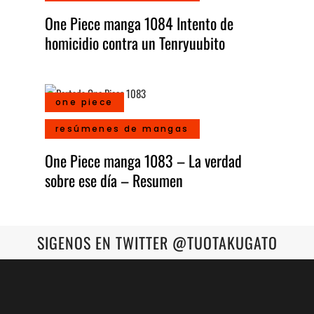
One Piece manga 1084 Intento de
homicidio contra un Tenryuubito
one piece
resúmenes de mangas
One Piece manga 1083 – La verdad
sobre ese día – Resumen
SIGENOS EN TWITTER @TUOTAKUGATO