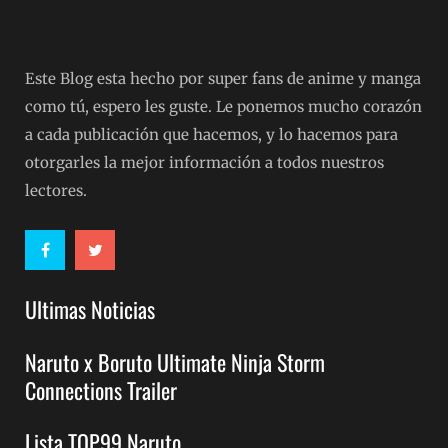
Este Blog esta hecho por super fans de anime y manga
como tú, espero les guste. Le ponemos mucho corazón
a cada publicación que hacemos, y lo hacemos para
otorgarles la mejor información a todos nuestros
lectores.
Ultimas Noticias
Naruto x Boruto Ultimate Ninja Storm
Connections Trailer
Lista TOP99 Naruto