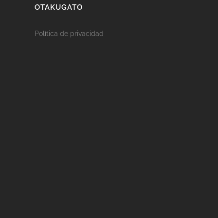
OTAKUGATO
Política de privacidad