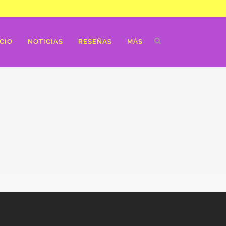
ICIO
NOTICIAS
RESEÑAS
MÁS