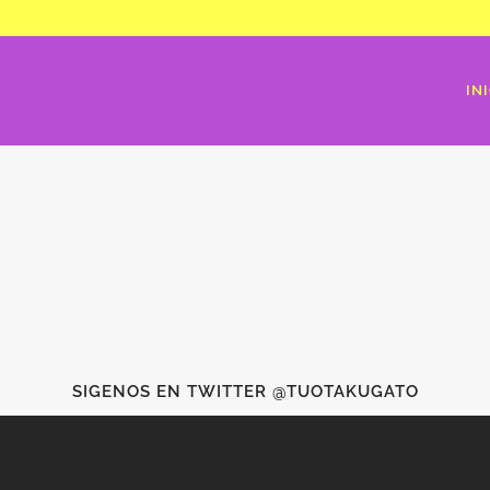
IN
SIGENOS EN TWITTER @TUOTAKUGATO