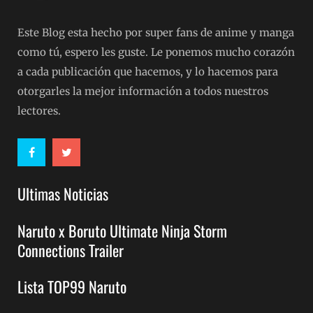
Este Blog esta hecho por super fans de anime y manga
como tú, espero les guste. Le ponemos mucho corazón
a cada publicación que hacemos, y lo hacemos para
otorgarles la mejor información a todos nuestros
lectores.
Ultimas Noticias
Naruto x Boruto Ultimate Ninja Storm
Connections Trailer
Lista TOP99 Naruto