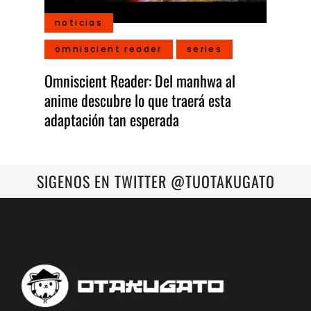
noticias
omniscient reader
series
Omniscient Reader: Del manhwa al
anime descubre lo que traerá esta
adaptación tan esperada
SIGENOS EN TWITTER @TUOTAKUGATO