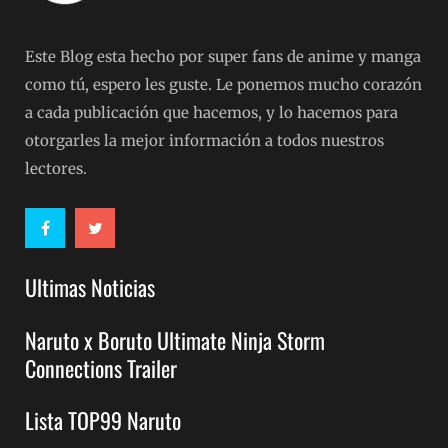
Este Blog esta hecho por super fans de anime y manga
como tú, espero les guste. Le ponemos mucho corazón
a cada publicación que hacemos, y lo hacemos para
otorgarles la mejor información a todos nuestros
lectores.
Ultimas Noticias
Naruto x Boruto Ultimate Ninja Storm
Connections Trailer
Lista TOP99 Naruto