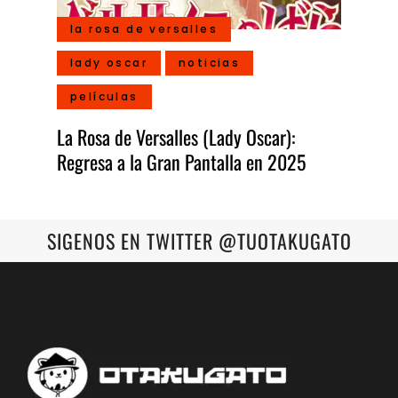
la rosa de versalles
lady oscar
noticias
películas
La Rosa de Versalles (Lady Oscar):
Regresa a la Gran Pantalla en 2025
SIGENOS EN TWITTER @TUOTAKUGATO