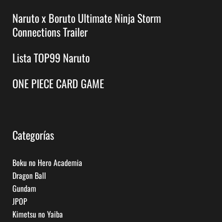
Naruto x Boruto Ultimate Ninja Storm
Connections Trailer
Lista TOP99 Naruto
ONE PIECE CARD GAME
Categorías
Boku no Hero Academia
Dragon Ball
Gundam
JPOP
Kimetsu no Yaiba