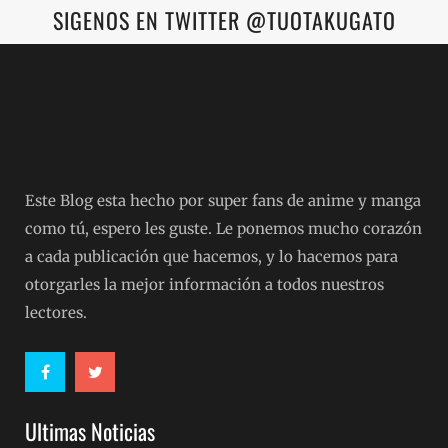
SIGENOS EN TWITTER @TUOTAKUGATO
Este Blog esta hecho por super fans de anime y manga
como tú, espero les guste. Le ponemos mucho corazón
a cada publicación que hacemos, y lo hacemos para
otorgarles la mejor información a todos nuestros
lectores.
Ultimas Noticias