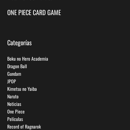
ONE PIECE CARD GAME
Categorías
Boku no Hero Academia
Dragon Ball
Gundam
JPOP
Kimetsu no Yaiba
Naruto
Noticias
One Piece
Películas
Record of Ragnarok