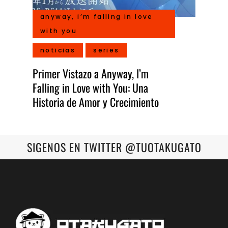
anyway, i’m falling in love
with you
noticias
series
Primer Vistazo a Anyway, I’m
Falling in Love with You: Una
Historia de Amor y Crecimiento
SIGENOS EN TWITTER @TUOTAKUGATO