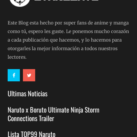
Este Blog esta hecho por super fans de anime y manga
como tú, espero les guste. Le ponemos mucho corazón
a cada publicación que hacemos, y lo hacemos para
otorgarles la mejor información a todos nuestros
lectores.
Ultimas Noticias
Naruto x Boruto Ultimate Ninja Storm
Connections Trailer
Lista TOP99 Naruto